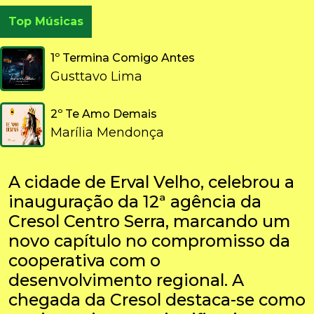
Top Músicas
1º Termina Comigo Antes
Gusttavo Lima
2º Te Amo Demais
Marília Mendonça
A cidade de Erval Velho, celebrou a
inauguração da 12ª agência da
Cresol Centro Serra, marcando um
novo capítulo no compromisso da
cooperativa com o
desenvolvimento regional. A
chegada da Cresol destaca-se como