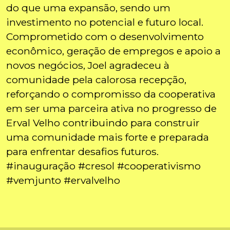
do que uma expansão, sendo um
investimento no potencial e futuro local.
Comprometido com o desenvolvimento
econômico, geração de empregos e apoio a
novos negócios, Joel agradeceu à
comunidade pela calorosa recepção,
reforçando o compromisso da cooperativa
em ser uma parceira ativa no progresso de
Erval Velho contribuindo para construir
uma comunidade mais forte e preparada
para enfrentar desafios futuros.
#inauguração #cresol #cooperativismo
#vemjunto #ervalvelho