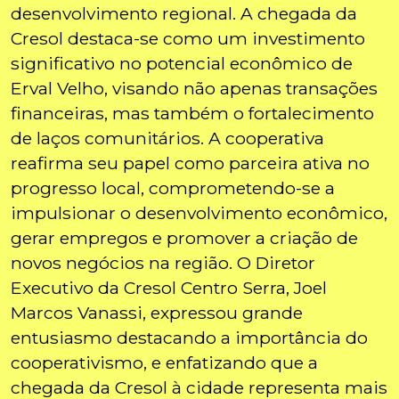
desenvolvimento regional. A chegada da
Cresol destaca-se como um investimento
significativo no potencial econômico de
Erval Velho, visando não apenas transações
financeiras, mas também o fortalecimento
de laços comunitários. A cooperativa
reafirma seu papel como parceira ativa no
progresso local, comprometendo-se a
impulsionar o desenvolvimento econômico,
gerar empregos e promover a criação de
novos negócios na região. O Diretor
Executivo da Cresol Centro Serra, Joel
Marcos Vanassi, expressou grande
entusiasmo destacando a importância do
cooperativismo, e enfatizando que a
chegada da Cresol à cidade representa mais