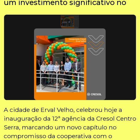
um investimento significativo no
A cidade de Erval Velho, celebrou hoje a
inauguração da 12ª agência da Cresol Centro
Serra, marcando um novo capítulo no
compromisso da cooperativa com o